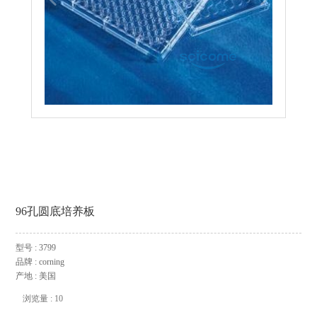
96孔圆底培养板
型号 : 3799
品牌 : corning
产地 : 美国
浏览量 : 10