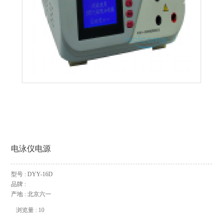
电泳仪电源
型号 : DYY-16D
品牌 :
产地 : 北京六一
浏览量 : 10