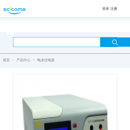
登录
注册
首页

首页
>
产品中心
>
电泳仪电源