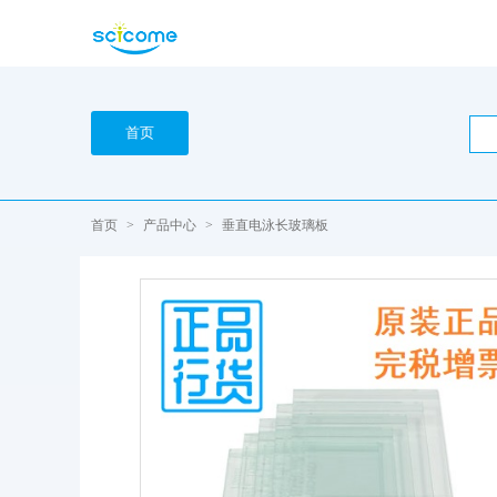
首页
首页
>
产品中心
>
垂直电泳长玻璃板