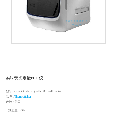
实时荧光定量PCR仪
型号 : QuantStudio 7（with 384-well- laptop）
品牌 :
Thermofisher
产地 : 美国
浏览量 : 246