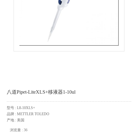
八道Pipet-LiteXLS+移液器1-10ul
型号 : L8-10XLS+
品牌 : METTLER TOLEDO
产地 : 美国
浏览量 : 36