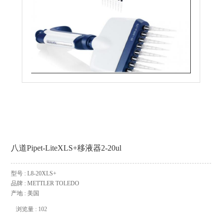
八道Pipet-LiteXLS+移液器2-20ul
型号 : L8-20XLS+
品牌 : METTLER TOLEDO
产地 : 美国
浏览量 : 102