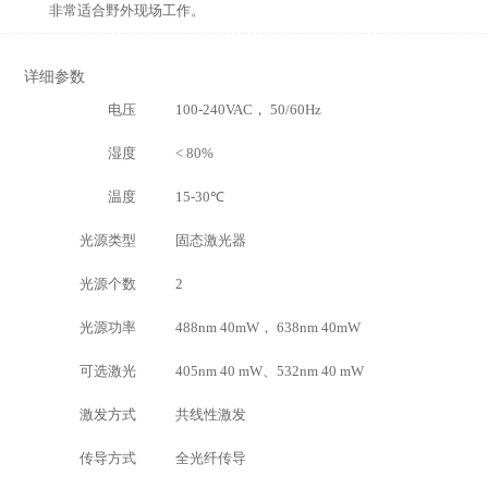
非常适合野外现场工作。
详细参数
电压
100-240VAC， 50/60Hz
湿度
< 80%
温度
15-30℃
光源类型
固态激光器
光源个数
2
光源功率
488nm 40mW， 638nm 40mW
可选激光
405nm 40 mW、532nm 40 mW
激发方式
共线性激发
传导方式
全光纤传导