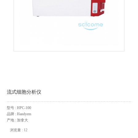
流式细胞分析仪
型号 : HPC-100
品牌 : Handyem
产地 : 加拿大
浏览量 : 12