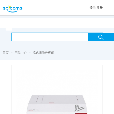
登录
注册
首页

首页
>
产品中心
>
流式细胞分析仪