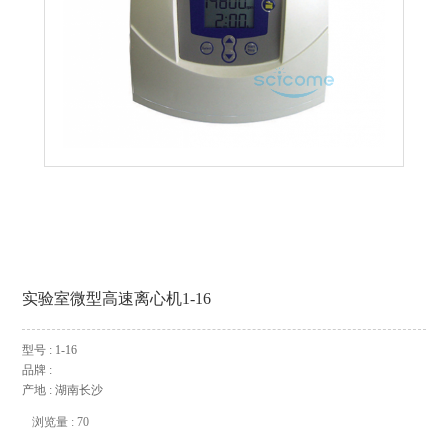
实验室微型高速离心机1-16
型号 : 1-16
品牌 :
产地 : 湖南长沙
浏览量 : 70