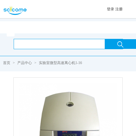
登录
注册
首页

首页
>
产品中心
>
实验室微型高速离心机1-16