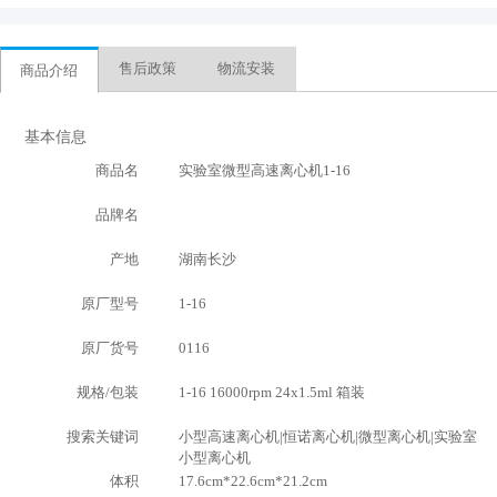
售后政策
物流安装
商品介绍
基本信息
商品名
实验室微型高速离心机1-16
品牌名
产地
湖南长沙
原厂型号
1-16
原厂货号
0116
规格/包装
1-16 16000rpm 24x1.5ml 箱装
搜索关键词
小型高速离心机|恒诺离心机|微型离心机|实验室
小型离心机
体积
17.6cm*22.6cm*21.2cm