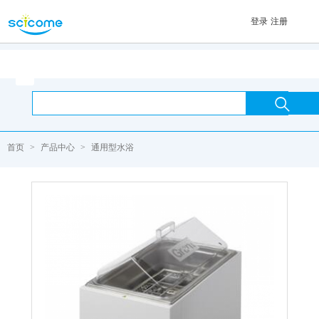
登录
注册
首页

首页
>
产品中心
>
通用型水浴