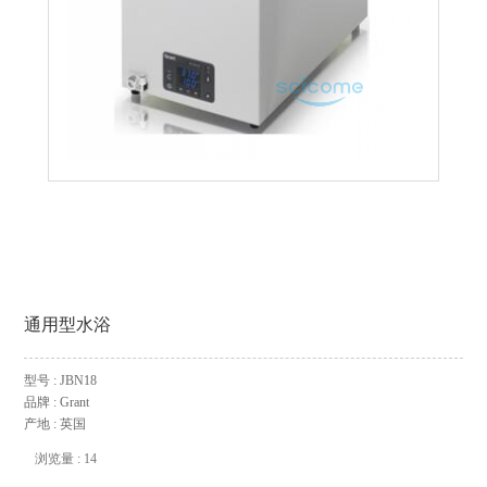
通用型水浴
型号 : JBN18
品牌 : Grant
产地 : 英国
浏览量 : 14