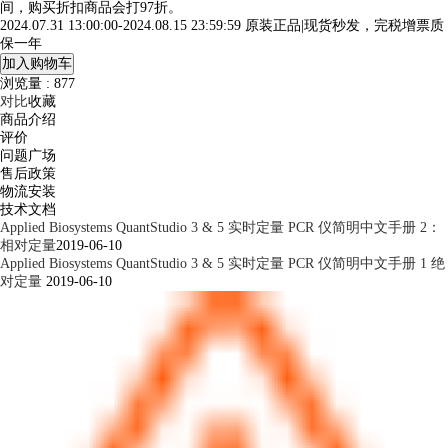
间，购买折扣商品会打97折。
2024.07.31 13:00:00-2024.08.15 23:59:59 原装正品|现货秒发，完税增票质
保一年
加入购物车
浏览量 : 877
对比
收藏
商品介绍
评价
问题广场
售后政策
物流安装
技术文档
Applied Biosystems QuantStudio 3 & 5 实时定量 PCR 仪简明中文手册 2：
相对定量
2019-06-10
Applied Biosystems QuantStudio 3 & 5 实时定量 PCR 仪简明中文手册 1 绝
对定量
2019-06-10