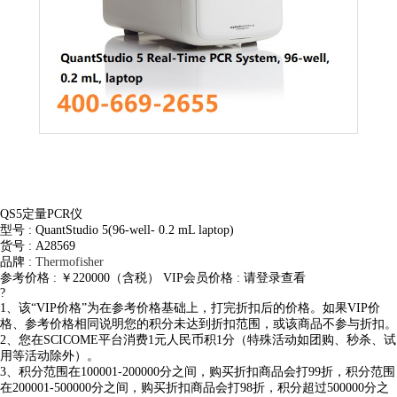
QS5定量PCR仪
型号 : QuantStudio 5(96-well- 0.2 mL laptop)
货号 : A28569
品牌 :
Thermofisher
参考价格 : ￥220000（含税）
VIP会员价格 :
请登录查看
?
1、该“VIP价格”为在参考价格基础上，打完折扣后的价格。如果VIP价
格、参考价格相同说明您的积分未达到折扣范围，或该商品不参与折扣。
2、您在SCICOME平台消费1元人民币积1分（特殊活动如团购、秒杀、试
用等活动除外）。
3、积分范围在100001-200000分之间，购买折扣商品会打99折，积分范围
在200001-500000分之间，购买折扣商品会打98折，积分超过500000分之