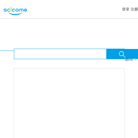
登录
注册
首页

首页
>
惠存
>